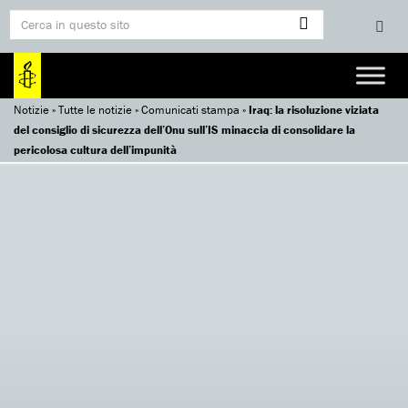
Notizie
»
Tutte le notizie
»
Comunicati stampa
»
Iraq: la risoluzione viziata
del consiglio di sicurezza dell’Onu sull’IS minaccia di consolidare la
pericolosa cultura dell’impunità