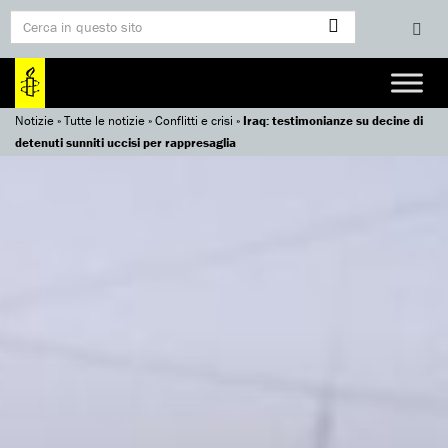
Notizie
»
Tutte le notizie
»
Conflitti e crisi
»
Iraq: testimonianze su decine di
detenuti sunniti uccisi per rappresaglia