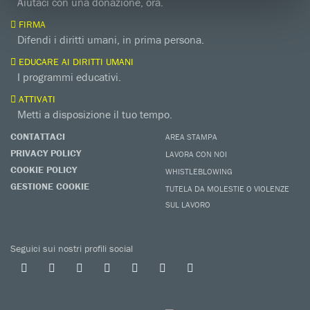
Aiutaci con una donazione, ora.
FIRMA
Difendi i diritti umani, in prima persona.
EDUCARE AI DIRITTI UMANI
I programmi educativi.
ATTIVATI
Metti a disposizione il tuo tempo.
CONTATTACI
AREA STAMPA
PRIVACY POLICY
LAVORA CON NOI
COOKIE POLICY
WHISTLEBLOWING
GESTIONE COOKIE
TUTELA DA MOLESTIE O VIOLENZE
SUL LAVORO
Seguici sui nostri profili social