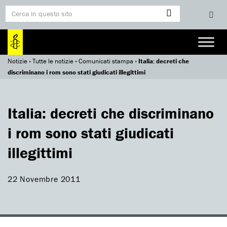
Notizie
»
Tutte le notizie
»
Comunicati stampa
»
Italia: decreti che
discriminano i rom sono stati giudicati illegittimi
Italia: decreti che discriminano
i rom sono stati giudicati
illegittimi
22 Novembre 2011