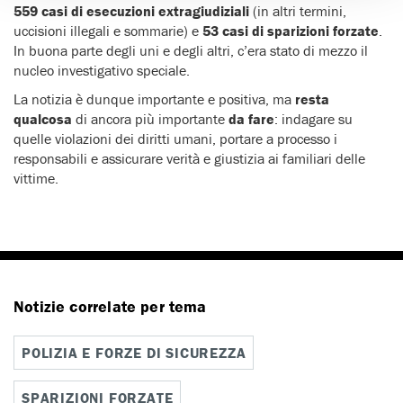
559 casi di esecuzioni extragiudiziali
(in altri termini,
uccisioni illegali e sommarie) e
53 casi di sparizioni forzate
.
In buona parte degli uni e degli altri, c’era stato di mezzo il
nucleo investigativo speciale.
La notizia è dunque importante e positiva, ma
resta
qualcosa
di ancora più importante
da fare
: indagare su
quelle violazioni dei diritti umani, portare a processo i
responsabili e assicurare verità e giustizia ai familiari delle
vittime.
Notizie correlate per tema
POLIZIA E FORZE DI SICUREZZA
SPARIZIONI FORZATE