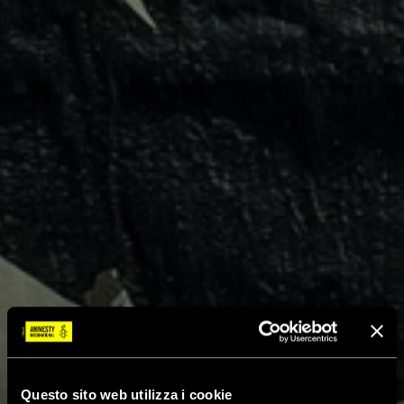
Questo sito web utilizza i cookie