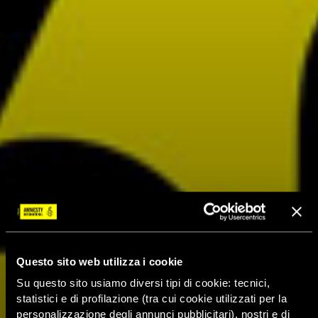
Questo sito web utilizza i cookie
Su questo sito usiamo diversi tipi di cookie: tecnici,
statistici e di profilazione (tra cui cookie utilizzati per la
personalizzazione degli annunci pubblicitari), nostri e di