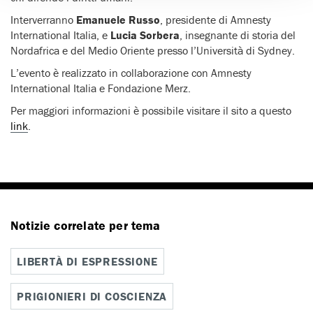
Interverranno
Emanuele Russo
, presidente di Amnesty
International Italia, e
Lucia Sorbera
, insegnante di storia del
Nordafrica e del Medio Oriente presso l’Università di Sydney.
L’evento è realizzato in collaborazione con Amnesty
International Italia e Fondazione Merz.
Per maggiori informazioni è possibile visitare il sito a questo
link
.
Notizie correlate per tema
LIBERTÀ DI ESPRESSIONE
PRIGIONIERI DI COSCIENZA