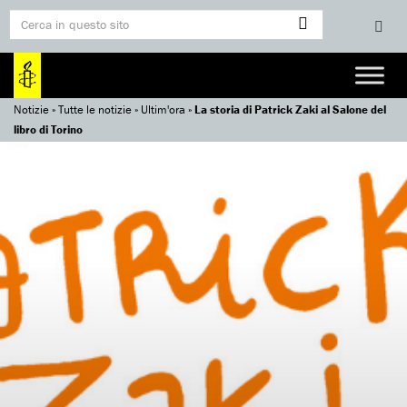
Notizie
»
Tutte le notizie
»
Ultim'ora
»
La storia di Patrick Zaki al Salone del
libro di Torino