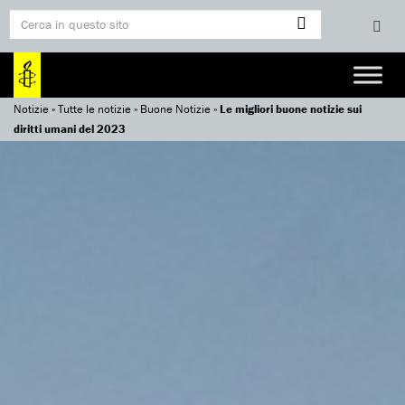
Notizie
»
Tutte le notizie
»
Buone Notizie
»
Le migliori buone notizie sui
diritti umani del 2023