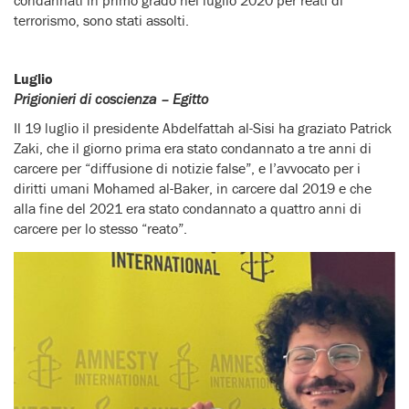
terrorismo, sono stati assolti.
Luglio
Prigionieri di coscienza – Egitto
Il 19 luglio il presidente Abdelfattah al-Sisi ha graziato Patrick
Zaki, che il giorno prima era stato condannato a tre anni di
carcere per “diffusione di notizie false”, e l’avvocato per i
diritti umani Mohamed al-Baker, in carcere dal 2019 e che
alla fine del 2021 era stato condannato a quattro anni di
carcere per lo stesso “reato”.