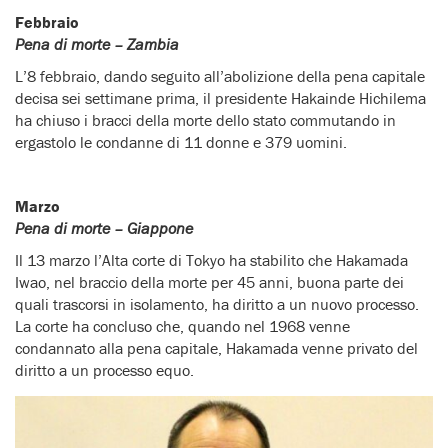
Febbraio
Pena di morte – Zambia
L’8 febbraio, dando seguito all’abolizione della pena capitale
decisa sei settimane prima, il presidente Hakainde Hichilema
ha chiuso i bracci della morte dello stato commutando in
ergastolo le condanne di 11 donne e 379 uomini.
Marzo
Pena di morte – Giappone
Il 13 marzo l’Alta corte di Tokyo ha stabilito che Hakamada
Iwao, nel braccio della morte per 45 anni, buona parte dei
quali trascorsi in isolamento, ha diritto a un nuovo processo.
La corte ha concluso che, quando nel 1968 venne
condannato alla pena capitale, Hakamada venne privato del
diritto a un processo equo.