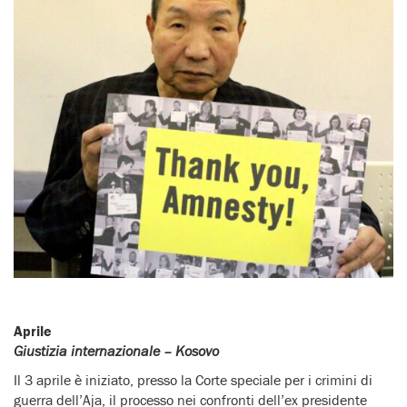
Aprile
Giustizia internazionale – Kosovo
Il 3 aprile è iniziato, presso la Corte speciale per i crimini di
guerra dell’Aja, il processo nei confronti dell’ex presidente