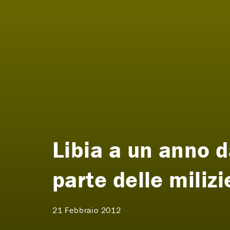
Libia a un anno d
parte delle milizi
21 Febbraio 2012