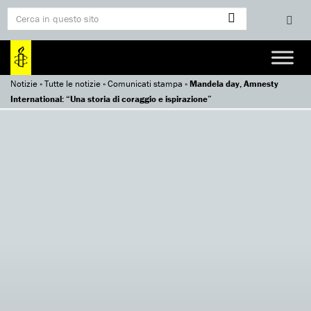
Notizie
»
Tutte le notizie
»
Comunicati stampa
»
Mandela day, Amnesty
International: “Una storia di coraggio e ispirazione”