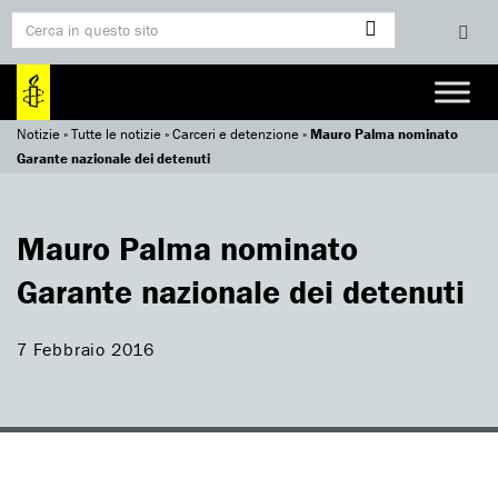
Notizie
»
Tutte le notizie
»
Carceri e detenzione
»
Mauro Palma nominato
Garante nazionale dei detenuti
Mauro Palma nominato
Garante nazionale dei detenuti
7 Febbraio 2016