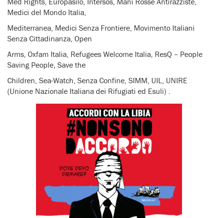
Med Rights, Europasilo, Intersos, Mani Rosse Antirazziste,
Medici del Mondo Italia,
Mediterranea, Medici Senza Frontiere, Movimento Italiani
Senza Cittadinanza, Open
Arms, Oxfam Italia, Refugees Welcome Italia, ResQ – People
Saving People, Save the
Children, Sea-Watch, Senza Confine, SIMM, UIL, UNIRE
(Unione Nazionale Italiana dei Rifugiati ed Esuli) .