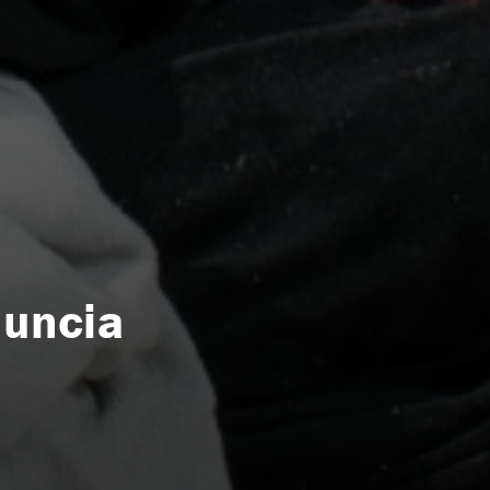
nuncia