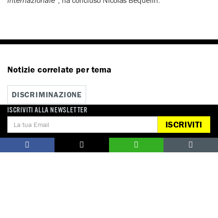
Notizie correlate per tema
DISCRIMINAZIONE
ISCRIVITI ALLA NEWSLETTER
ISCRIVITI
Notizie correlate per paese
MYANMAR