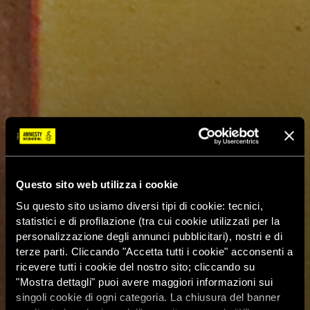
Questo sito web utilizza i cookie
Su questo sito usiamo diversi tipi di cookie: tecnici,
statistici e di profilazione (tra cui cookie utilizzati per la
personalizzazione degli annunci pubblicitari), nostri e di
terze parti. Cliccando "Accetta tutti i cookie" acconsenti a
ricevere tutti i cookie del nostro sito; cliccando su
"Mostra dettagli" puoi avere maggiori informazioni sui
singoli cookie di ogni categoria. La chiusura del banner