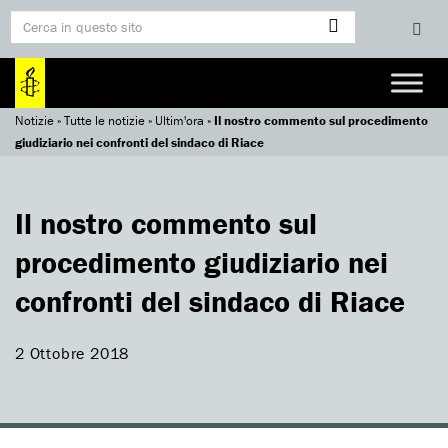
Notizie
»
Tutte le notizie
»
Ultim'ora
»
Il nostro commento sul procedimento
giudiziario nei confronti del sindaco di Riace
Il nostro commento sul
procedimento giudiziario nei
confronti del sindaco di Riace
2 Ottobre 2018