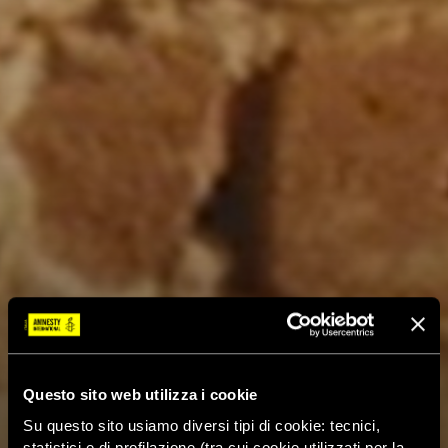
Questo sito web utilizza i cookie
Su questo sito usiamo diversi tipi di cookie: tecnici,
statistici e di profilazione (tra cui cookie utilizzati per la