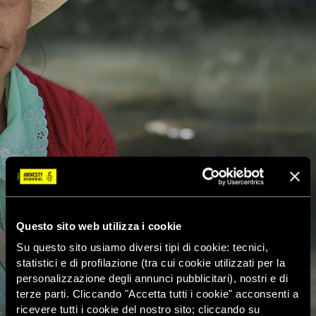
Questo sito web utilizza i cookie
Su questo sito usiamo diversi tipi di cookie: tecnici,
statistici e di profilazione (tra cui cookie utilizzati per la
personalizzazione degli annunci pubblicitari), nostri e di
terze parti. Cliccando "Accetta tutti i cookie" acconsenti a
ricevere tutti i cookie del nostro sito; cliccando su