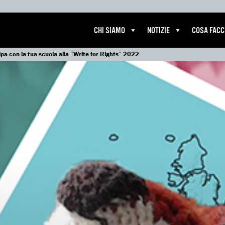
CHI SIAMO
NOTIZIE
COSA FAC
pa con la tua scuola alla “Write for Rights” 2022