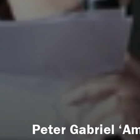
Peter Gabriel ‘A