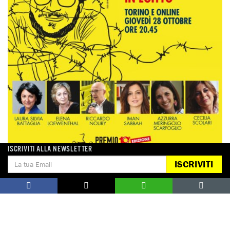
ISCRIVITI ALLA NEWSLETTER
ISCRIVITI