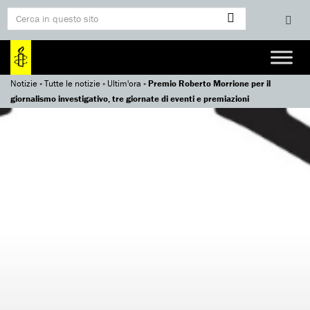
Notizie
»
Tutte le notizie
»
Ultim'ora
»
Premio Roberto Morrione per il
giornalismo investigativo, tre giornate di eventi e premiazioni