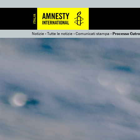
Notizie
»
Tutte le notizie
»
Comunicati stampa
»
Processo Cutro: