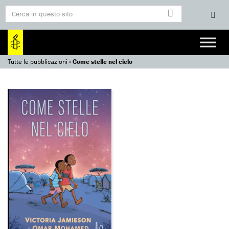
Tutte le pubblicazioni
»
Come stelle nel cielo