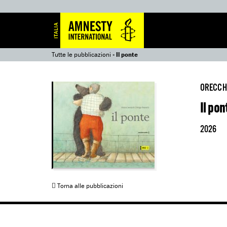
Tutte le pubblicazioni
»
Il ponte
ORECCH
Il pon
2026
Torna alle pubblicazioni