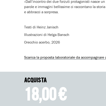
«Dall’incontro dei due forzuti protagonisti nasce un 
parole e immagini bellissime ci raccontano la storia 
e abbracci a sorpresa.
Testi di Heinz Janisch
Illustrazioni di Helga Bansch
Orecchio acerbo, 2026
Scarica la proposta laboratoriale da accompagnare al
ACQUISTA
18,00 €