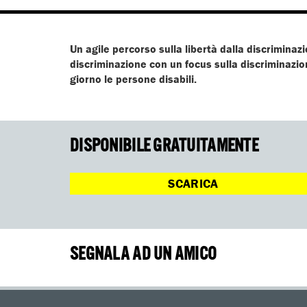
Un agile percorso sulla libertà dalla discrimina
discriminazione con un focus sulla discriminazion
giorno le persone disabili.
DISPONIBILE GRATUITAMENTE
SCARICA
SEGNALA AD UN AMICO