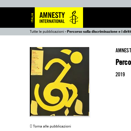
Tutte le pubblicazioni
»
Percorso sulla discriminazione e i dirit
AMNEST
Percor
2019
Torna alle pubblicazioni