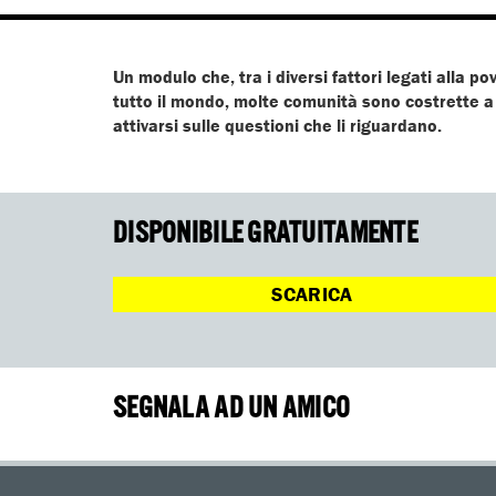
Un modulo che, tra i diversi fattori legati alla po
tutto il mondo, molte comunità sono costrette a su
attivarsi sulle questioni che li riguardano.
DISPONIBILE GRATUITAMENTE
SCARICA
SEGNALA AD UN AMICO