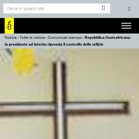
Notizie
»
Tutte le notizie
»
Comunicati stampa
»
Repubblica Centrafricana:
la presidente ad interim riprenda il controllo delle milizie