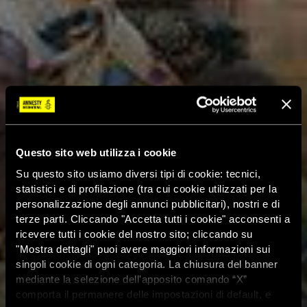
Questo sito web utilizza i cookie
Su questo sito usiamo diversi tipi di cookie: tecnici,
statistici e di profilazione (tra cui cookie utilizzati per la
personalizzazione degli annunci pubblicitari), nostri e di
terze parti. Cliccando "Accetta tutti i cookie" acconsenti a
ricevere tutti i cookie del nostro sito; cliccando su
"Mostra dettagli" puoi avere maggiori informazioni sui
singoli cookie di ogni categoria. La chiusura del banner
mediante la selezione dell'apposito comando “X”
comporta il permanere delle impostazioni di default, e