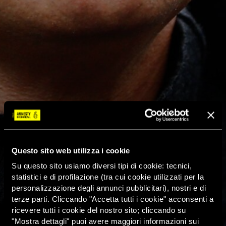
Questo sito web utilizza i cookie
Su questo sito usiamo diversi tipi di cookie: tecnici,
statistici e di profilazione (tra cui cookie utilizzati per la
personalizzazione degli annunci pubblicitari), nostri e di
terze parti. Cliccando "Accetta tutti i cookie" acconsenti a
ricevere tutti i cookie del nostro sito; cliccando su
"Mostra dettagli" puoi avere maggiori informazioni sui