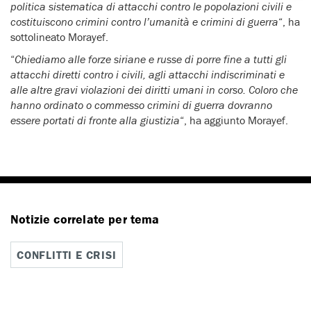
politica sistematica di attacchi contro le popolazioni civili e
costituiscono crimini contro l’umanità e crimini di guerra
“, ha
sottolineato Morayef.
“
Chiediamo alle forze siriane e russe di porre fine a tutti gli
attacchi diretti contro i civili, agli attacchi indiscriminati e
alle altre gravi violazioni dei diritti umani in corso. Coloro che
hanno ordinato o commesso crimini di guerra dovranno
essere portati di fronte alla giustizia
“, ha aggiunto Morayef.
Notizie correlate per tema
CONFLITTI E CRISI