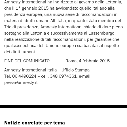
Amnesty International ha indirizzato al governo della Lettonia,
che il 1° gennaio 2015 ha avvicendato quello italiano alla
presidenza europea, una nuova serie di raccomandazioni in
materia di diritti umani. All’Italia, in quanto stato membro del
Trio di presidenza, Amnesty International chiede di dare pieno
sostegno alla Lettonia e successivamente al Lussemburgo
nella realizzazione di tali raccomandazioni, per garantire che
qualsiasi politica dell’Unione europea sia basata sul rispetto
dei diritti umani.
FINE DEL COMUNICATO Roma, 4 febbraio 2015
Amnesty International Italia – Ufficio Stampa
Tel. 06 4490224 – cell. 348 6974361, e-mail:
press@amnesty.it
Notizie correlate per tema