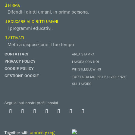
FIRMA
Difendi i diritti umani, in prima persona.
EDUCARE AI DIRITTI UMANI
I programmi educativi.
ATTIVATI
Metti a disposizione il tuo tempo.
CONTATTACI
AREA STAMPA
PRIVACY POLICY
LAVORA CON NOI
COOKIE POLICY
WHISTLEBLOWING
GESTIONE COOKIE
TUTELA DA MOLESTIE O VIOLENZE
SUL LAVORO
Seguici sui nostri profili social
amnesty.org
Together with