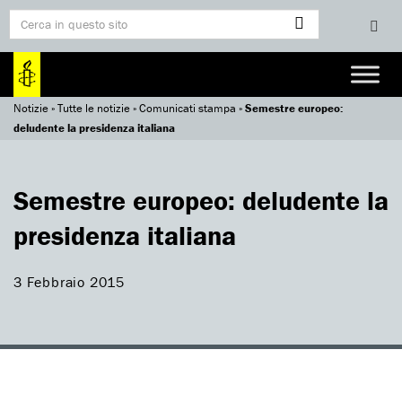
Notizie
»
Tutte le notizie
»
Comunicati stampa
»
Semestre europeo:
deludente la presidenza italiana
Semestre europeo: deludente la
presidenza italiana
3 Febbraio 2015