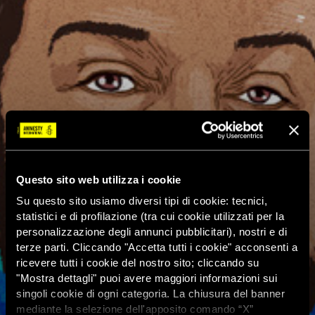
Questo sito web utilizza i cookie
Su questo sito usiamo diversi tipi di cookie: tecnici,
statistici e di profilazione (tra cui cookie utilizzati per la
personalizzazione degli annunci pubblicitari), nostri e di
terze parti. Cliccando "Accetta tutti i cookie" acconsenti a
ricevere tutti i cookie del nostro sito; cliccando su
"Mostra dettagli" puoi avere maggiori informazioni sui
singoli cookie di ogni categoria. La chiusura del banner
mediante la selezione dell'apposito comando “X”