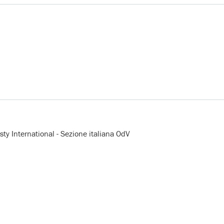
ty International - Sezione italiana OdV