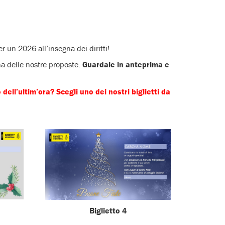
r un 2026 all’insegna dei diritti!
una delle nostre proposte.
Guardale in anteprima e
ell’ultim’ora? Scegli uno dei nostri biglietti da
Biglietto 4