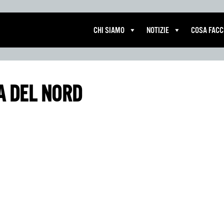
CHI SIAMO
NOTIZIE
COSA FAC
A DEL NORD