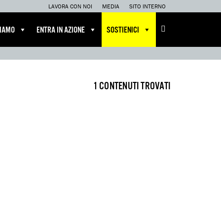
LAVORA CON NOI
MEDIA
SITO INTERNO
CIAMO
ENTRA IN AZIONE
SOSTIENICI
1 CONTENUTI TROVATI