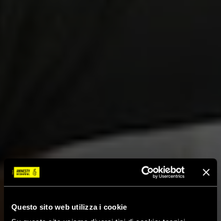
Questo sito web utilizza i cookie