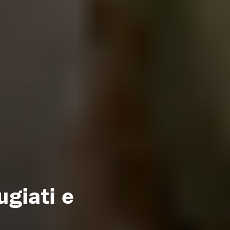
ugiati e