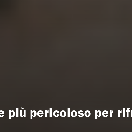
più pericoloso per rif