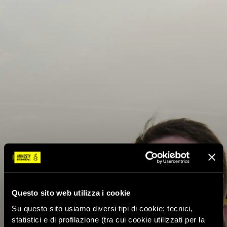
Questo sito web utilizza i cookie
Su questo sito usiamo diversi tipi di cookie: tecnici,
statistici e di profilazione (tra cui cookie utilizzati per la