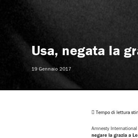
Usa, negata la gr
19 Gennaio 2017
Tempo di lettura st
Amnesty International
negare la grazia a Le