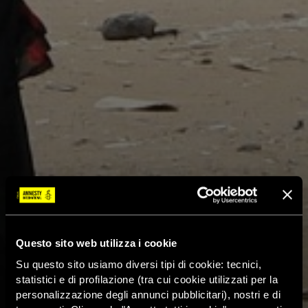
Questo sito web utilizza i cookie
Su questo sito usiamo diversi tipi di cookie: tecnici,
statistici e di profilazione (tra cui cookie utilizzati per la
personalizzazione degli annunci pubblicitari), nostri e di