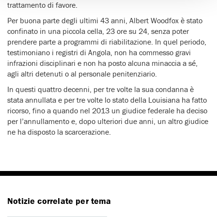
trattamento di favore.
Per buona parte degli ultimi 43 anni, Albert Woodfox è stato
confinato in una piccola cella, 23 ore su 24, senza poter
prendere parte a programmi di riabilitazione. In quel periodo,
testimoniano i registri di Angola, non ha commesso gravi
infrazioni disciplinari e non ha posto alcuna minaccia a sé,
agli altri detenuti o al personale penitenziario.
In questi quattro decenni, per tre volte la sua condanna è
stata annullata e per tre volte lo stato della Louisiana ha fatto
ricorso, fino a quando nel 2013 un giudice federale ha deciso
per l’annullamento e, dopo ulteriori due anni, un altro giudice
ne ha disposto la scarcerazione.
Notizie correlate per tema