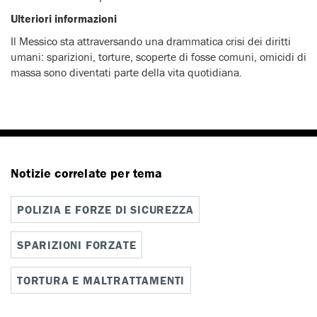
Ulteriori informazioni
Il Messico sta attraversando una drammatica crisi dei diritti
umani: sparizioni, torture, scoperte di fosse comuni, omicidi di
massa sono diventati parte della vita quotidiana.
Notizie correlate per tema
POLIZIA E FORZE DI SICUREZZA
SPARIZIONI FORZATE
TORTURA E MALTRATTAMENTI