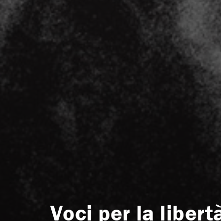
Voci per la liber