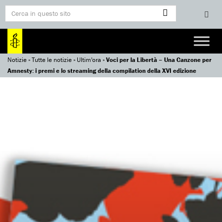
Notizie
»
Tutte le notizie
»
Ultim'ora
»
Voci per la Libertà – Una Canzone per
Amnesty: i premi e lo streaming della compilation della XVI edizione