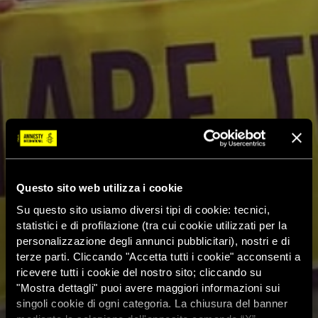
Questo sito web utilizza i cookie
Su questo sito usiamo diversi tipi di cookie: tecnici,
statistici e di profilazione (tra cui cookie utilizzati per la
personalizzazione degli annunci pubblicitari), nostri e di
terze parti. Cliccando "Accetta tutti i cookie" acconsenti a
ricevere tutti i cookie del nostro sito; cliccando su
"Mostra dettagli" puoi avere maggiori informazioni sui
singoli cookie di ogni categoria. La chiusura del banner