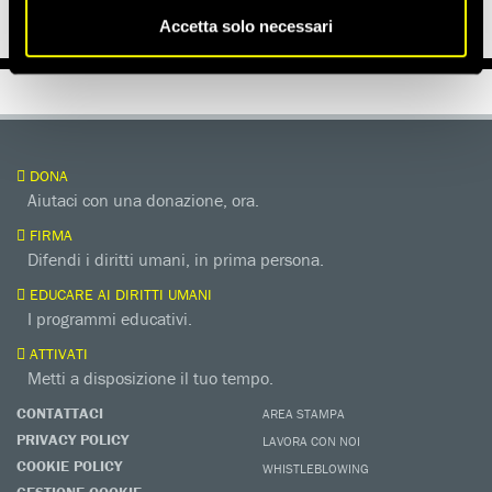
Accetta solo necessari
DONA
Aiutaci con una donazione, ora.
FIRMA
Difendi i diritti umani, in prima persona.
EDUCARE AI DIRITTI UMANI
I programmi educativi.
ATTIVATI
Metti a disposizione il tuo tempo.
CONTATTACI
AREA STAMPA
PRIVACY POLICY
LAVORA CON NOI
COOKIE POLICY
WHISTLEBLOWING