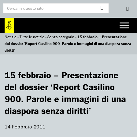
Notizie
»
Tutte le notizie
»
Senza categoria
»
15 febbraio – Presentazione
del dossier ‘Report Casilino 900. Parole e immagini di una diaspora senza
diritti’
15 febbraio – Presentazione
del dossier ‘Report Casilino
900. Parole e immagini di una
diaspora senza diritti’
14 Febbraio 2011