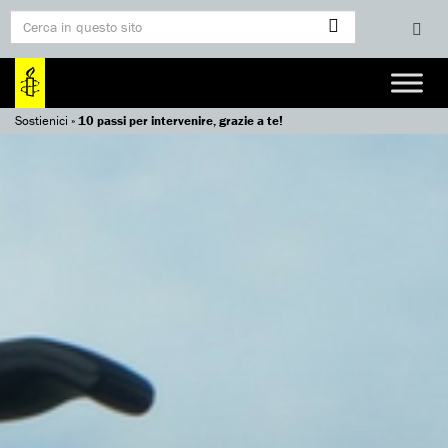
Sostienici
»
10 passi per intervenire, grazie a te!