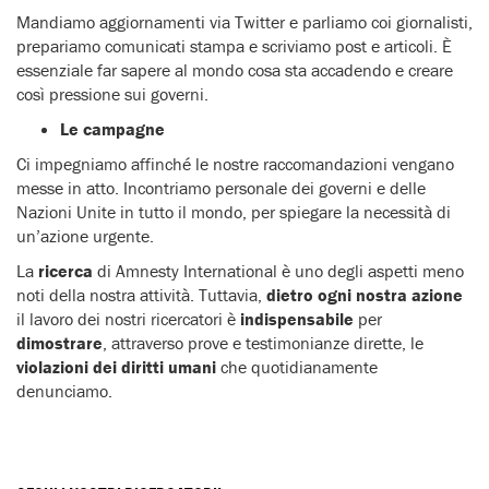
Mandiamo aggiornamenti via Twitter e parliamo coi giornalisti,
prepariamo comunicati stampa e scriviamo post e articoli. È
essenziale far sapere al mondo cosa sta accadendo e creare
così pressione sui governi.
Le campagne
Ci impegniamo affinché le nostre raccomandazioni vengano
messe in atto. Incontriamo personale dei governi e delle
Nazioni Unite in tutto il mondo, per spiegare la necessità di
un’azione urgente.
La
ricerca
di Amnesty International è uno degli aspetti meno
noti della nostra attività. Tuttavia,
dietro ogni nostra azione
il lavoro dei nostri ricercatori è
indispensabile
per
dimostrare
, attraverso prove e testimonianze dirette, le
violazioni dei diritti umani
che quotidianamente
denunciamo.