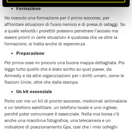
Formazione
Ho ricevuto una formazione per il primo soccorso, per
affrontare situazioni di fuoco nemico e di presa di ostaggi. So
a quale velocità i proiettili possono penetrare l’acciaio ma
essere pronti in certe situazioni è qualcosa che va oltre la
formazione, si tratta anche di esperienza.
Preparazione
Per prima cosa mi procuro una buona mappa dettagliata. Poi
leggo tutto quello che è stato scritto su quel paese, da
Amnesty e da altre organizzazioni per i diritti umani, come le
Nazioni Unite, oltre che dalla stampa.
Un kit essenziale
Porto con me un kit di pronto soccorso, medicinali antimalaria
e un telefono satellitare, un telefono locale e uno inglese,
perché poter comunicare è essenziale. Nella mia borsa c’è
anche una macchina fotografica, una telecamera e un
indicatore di posizionamento Gps, così che i miei colleghi