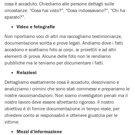
cosa è accaduto. Chiediamo alle persone dettagli sulle
circostanze. “Cosa hai visto?”, “Cosa indossavano?”, “Chi ha
sparato?”.
Video e fotografie
Non riportiamo voci di altri ma raccogliamo testimonianze,
documentazione scritta e prove legali. Andiamo dove i fatti
accadono e scattiamo foto ai corpi, ai proiettili e ad altri
elementi di prova. Alcune delle foto non le rendiamo
pubbliche ma le teniamo per documentare i fatti.
Relazioni
Dettagliamo esattamente cosa è accaduto, descriviamo e
analizziamo i crimini che sono stati commessi e prepariamo le
nostre raccomandazioni. Non siamo investigatori penali ma il
nostro lavoro deve essere altrettanto rigoroso. Il nostro
obiettivo è di fornire documentazione in tempo reale, per
chiedere conto ai responsabili e ottenere giustizia per le
vittime.
Mezzi d’informazione