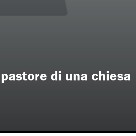
 pastore di una chiesa