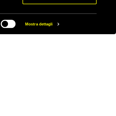
Mostra dettagli
CONDIVIDI