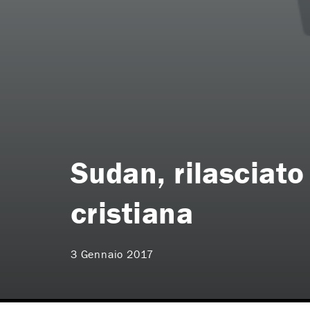
Sudan, rilasciato
cristiana
3 Gennaio 2017