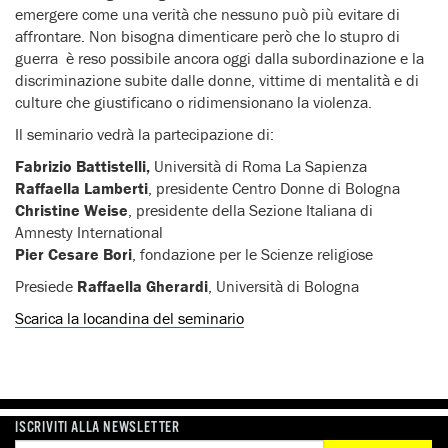
emergere come una verità che nessuno può più evitare di
affrontare. Non bisogna dimenticare però che lo stupro di
guerra è reso possibile ancora oggi dalla subordinazione e la
discriminazione subite dalle donne, vittime di mentalità e di
culture che giustificano o ridimensionano la violenza.
Il seminario vedrà la partecipazione di:
Fabrizio Battistelli,
Università di Roma La Sapienza
Raffaella Lamberti
, presidente Centro Donne di Bologna
Christine Weise
, presidente della Sezione Italiana di
Amnesty International
Pier Cesare Bori
, fondazione per le Scienze religiose
Presiede
Raffaella Gherardi
, Università di Bologna
Scarica la locandina del seminario
ISCRIVITI ALLA NEWSLETTER