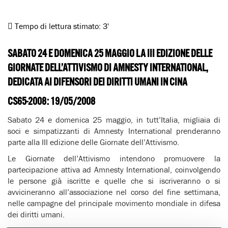
Tempo di lettura stimato:
3'
SABATO 24 E DOMENICA 25 MAGGIO LA III EDIZIONE DELLE
GIORNATE DELL’ATTIVISMO DI AMNESTY INTERNATIONAL,
DEDICATA AI DIFENSORI DEI DIRITTI UMANI IN CINA
CS65-2008: 19/05/2008
Sabato 24 e domenica 25 maggio, in tutt’Italia, migliaia di
soci e simpatizzanti di Amnesty International prenderanno
parte alla III edizione delle Giornate dell’Attivismo.
Le Giornate dell’Attivismo intendono promuovere la
partecipazione attiva ad Amnesty International, coinvolgendo
le persone già iscritte e quelle che si iscriveranno o si
avvicineranno all’associazione nel corso del fine settimana,
nelle campagne del principale movimento mondiale in difesa
dei diritti umani.