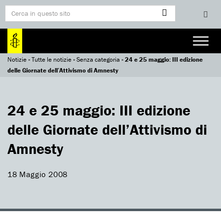
Notizie
»
Tutte le notizie
»
Senza categoria
»
24 e 25 maggio: III edizione
delle Giornate dell’Attivismo di Amnesty
24 e 25 maggio: III edizione
delle Giornate dell’Attivismo di
Amnesty
18 Maggio 2008