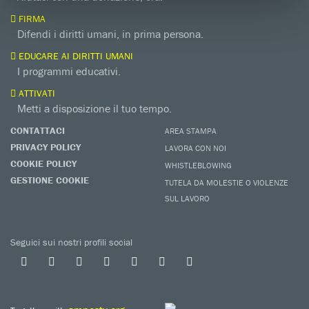
FIRMA
Difendi i diritti umani, in prima persona.
EDUCARE AI DIRITTI UMANI
I programmi educativi.
ATTIVATI
Metti a disposizione il tuo tempo.
CONTATTACI
AREA STAMPA
PRIVACY POLICY
LAVORA CON NOI
COOKIE POLICY
WHISTLEBLOWING
GESTIONE COOKIE
TUTELA DA MOLESTIE O VIOLENZE
SUL LAVORO
Seguici sui nostri profili social