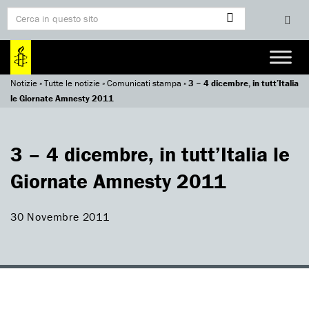
Notizie
»
Tutte le notizie
»
Comunicati stampa
»
3 – 4 dicembre, in tutt’Italia
le Giornate Amnesty 2011
3 – 4 dicembre, in tutt’Italia le
Giornate Amnesty 2011
30 Novembre 2011