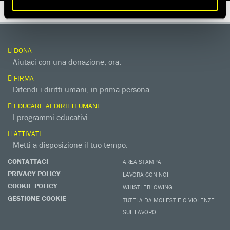
DONA
Aiutaci con una donazione, ora.
FIRMA
Difendi i diritti umani, in prima persona.
EDUCARE AI DIRITTI UMANI
I programmi educativi.
ATTIVATI
Metti a disposizione il tuo tempo.
CONTATTACI
AREA STAMPA
PRIVACY POLICY
LAVORA CON NOI
COOKIE POLICY
WHISTLEBLOWING
GESTIONE COOKIE
TUTELA DA MOLESTIE O VIOLENZE
SUL LAVORO