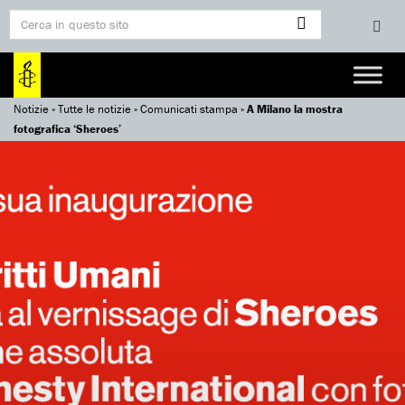
Notizie
»
Tutte le notizie
»
Comunicati stampa
»
A Milano la mostra
fotografica ‘Sheroes’