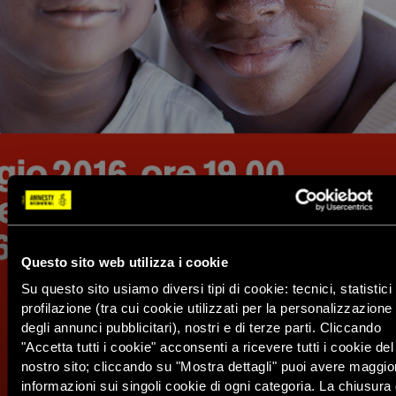
Questo sito web utilizza i cookie
Su questo sito usiamo diversi tipi di cookie: tecnici, statistici 
profilazione (tra cui cookie utilizzati per la personalizzazione
degli annunci pubblicitari), nostri e di terze parti. Cliccando
"Accetta tutti i cookie" acconsenti a ricevere tutti i cookie del
nostro sito; cliccando su "Mostra dettagli" puoi avere maggior
informazioni sui singoli cookie di ogni categoria. La chiusura 