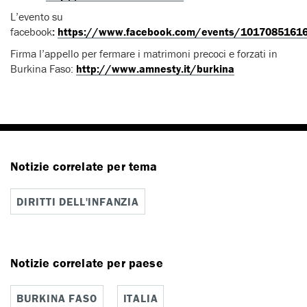
L’evento su
facebook
:
https://www.facebook.com/events/1017085161
Firma l’appello per fermare i matrimoni precoci e forzati in
Burkina Faso:
http://www.amnesty.it/burkina
Notizie correlate per tema
DIRITTI DELL'INFANZIA
Notizie correlate per paese
BURKINA FASO
ITALIA