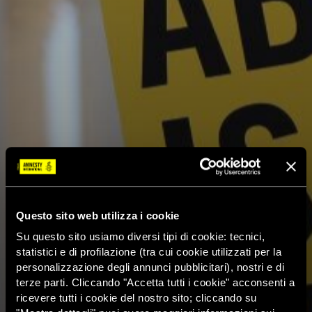
Questo sito web utilizza i cookie
Su questo sito usiamo diversi tipi di cookie: tecnici,
statistici e di profilazione (tra cui cookie utilizzati per la
personalizzazione degli annunci pubblicitari), nostri e di
terze parti. Cliccando "Accetta tutti i cookie" acconsenti a
ricevere tutti i cookie del nostro sito; cliccando su