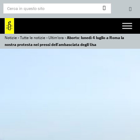
Notizie
»
Tutte le notizie
»
Ultim'ora
»
Aborto: lunedì 4 luglio a Roma la
nostra protesta nei pressi dell’ambasciata degli Usa